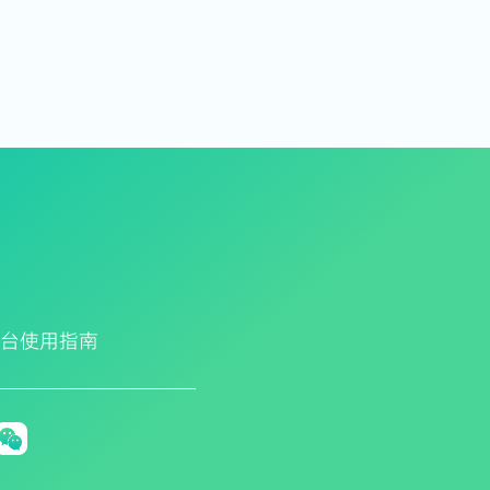
平台使用指南