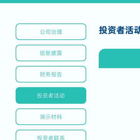
投资者活
公司治理
信息披露
财务报告
投资者活动
演示材料
投资者联系