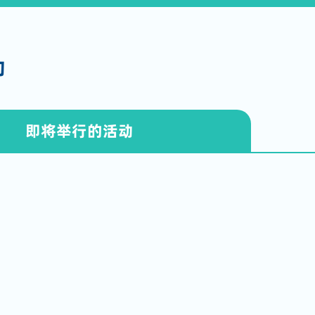
动
即将举行的活动