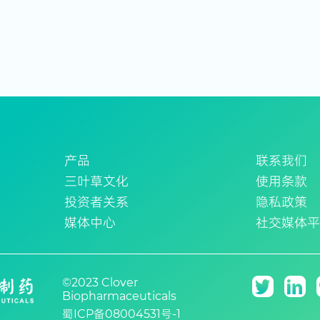
产品
联系我们
三叶草文化
使用条款
投资者关系
隐私政策
媒体中心
社交媒体
©2023 Clover
Biopharmaceuticals
蜀ICP备08004531号-1