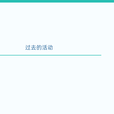
过去的活动