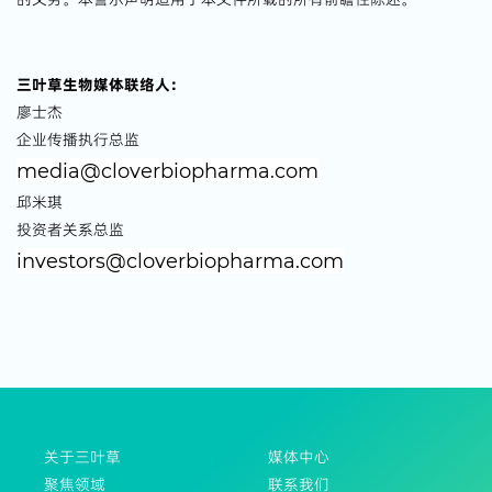
三叶草生物媒体联络人：
廖士杰
企业传播执行总监
media@cloverbiopharma.com
邱米琪
投资者关系总监
investors@cloverbiopharma.com
关于三叶草
媒体中心
聚焦领域
联系我们