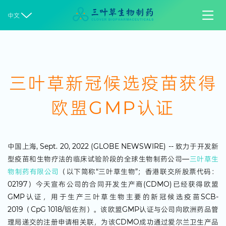


中文
三叶草新冠候选疫苗获得
欧盟GMP认证
中国上海, Sept. 20, 2022 (GLOBE NEWSWIRE) -- 致力于开发新
型疫苗和生物疗法的临床试验阶段的全球生物制药公司—
三叶草生
物制药有限公司
（以下简称“三叶草生物”；香港联交所股票代码：
02197）今天宣布公司的合同开发生产商(CDMO)已经获得欧盟
GMP认证，用于生产三叶草生物主要的新冠候选疫苗SCB-
2019（CpG 1018/铝佐剂）。该欧盟GMP认证与公司向欧洲药品管
理局递交的注册申请相关联，为该CDMO成功通过爱尔兰卫生产品